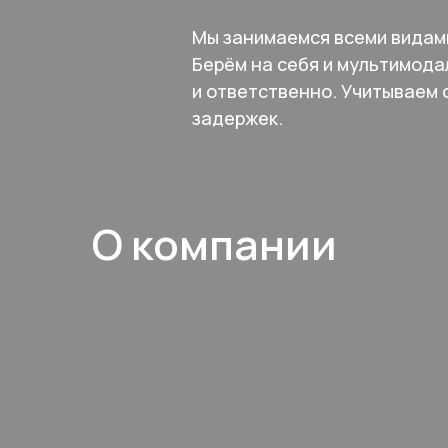
Мы занимаемся всеми видами
Берём на себя и мультимод
и ответственно. Учитываем 
задержек.
О компании