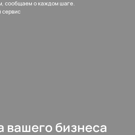
м, сообщаем о каждом шаге.
й сервис
а вашего бизнеса