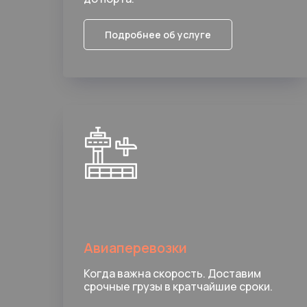
Подробнее об услуге
Авиаперевозки
Когда важна скорость. Доставим
срочные грузы в кратчайшие сроки.