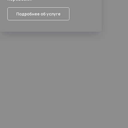
Подробнее об услуге