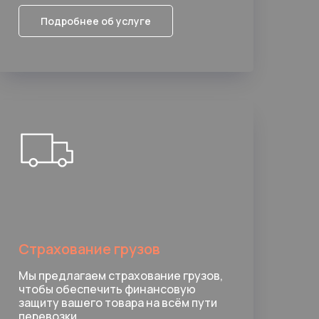
Подробнее об услуге
Страхование грузов
Мы предлагаем страхование грузов,
чтобы обеспечить финансовую
защиту вашего товара на всём пути
перевозки.