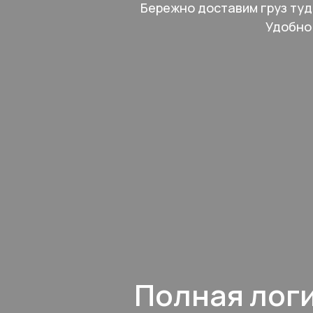
Бережно доставим груз туд
Удобно 
Полная лог