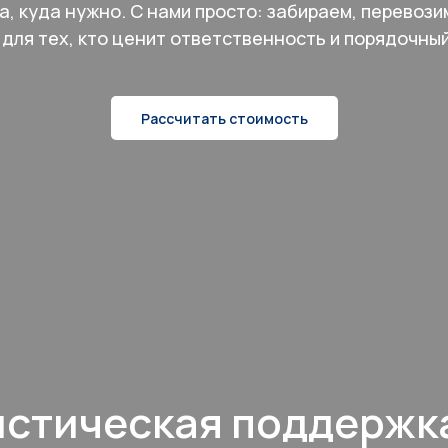
а, куда нужно. С нами просто: забираем, перевози
для тех, кто ценит ответственность и порядочны
Рассчитать стоимость
истическая поддержк