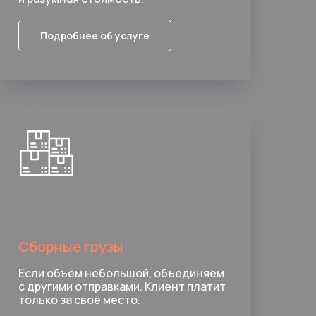
Подробнее об услуге
Сборные грузы
Если объём небольшой, объединяем
с другими отправками. Клиент платит
только за своё место.