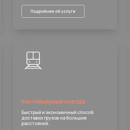
Подробнее об услуге
Контейнерные поезда
Быстрый и экономичный способ
доставки грузов на большие
расстояния.