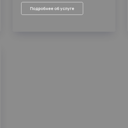
Подробнее об услуге