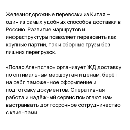
Железнодорожные перевозки из Китая —
один из самых удобных способов доставки в
Россию. Развитие маршрутов и
инфраструктуры позволяет перевозить как
крупные партии, так и сборные грузы без
лишних перегрузок.
«Полар Агентство» организует ЖД доставку
по оптимальным маршрутам и ценам, берёт
на себя таможенное оформление и
подготовку документов. Оперативная
работа и надёжный сервис помогают нам
выстраивать долгосрочное сотрудничество
с клиентами.