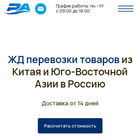
График работы: пн.- пт.
с 09.00 до 18.00
ЖД перевозки товаров
из
Китая и Юго-Восточной
Азии в Россию
Доставка от 14 дней
Рассчитать стоимость