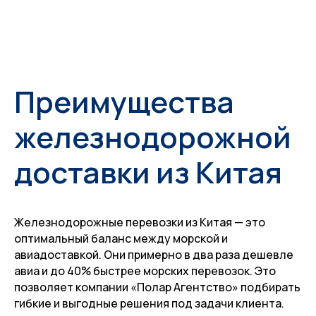
Преимущества
железнодорожной
доставки из Китая
Железнодорожные перевозки из Китая — это
оптимальный баланс между морской и
авиадоставкой. Они примерно в два раза дешевле
авиа и до 40% быстрее морских перевозок. Это
позволяет компании «Полар Агентство» подбирать
гибкие и выгодные решения под задачи клиента.