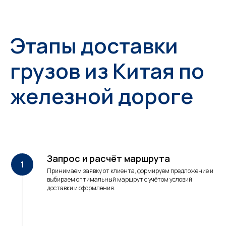
Этапы доставки
грузов из Китая по
железной дороге
Запрос и расчёт маршрута
Принимаем заявку от клиента, формируем предложение и
выбираем оптимальный маршрут с учётом условий
доставки и оформления.