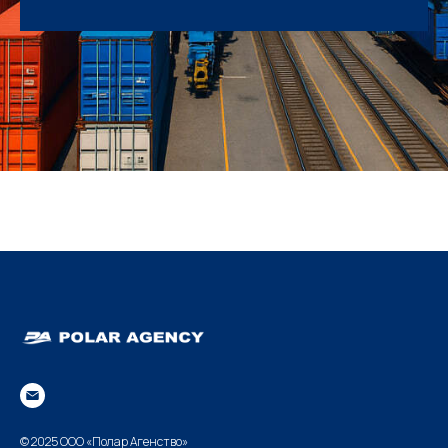
© 2025 ООО «Полар Агенство»