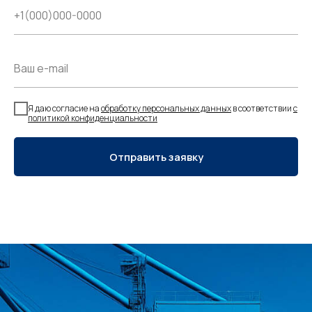
Я даю согласие на
обработку персональных данных
в соответствии
с
политикой конфиденциальности
Отправить заявку
You agree to our Terms and Conditions