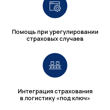
Помощь при урегулировании
страховых случаев
Интеграция страхования
в логистику «под ключ»