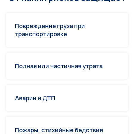
Повреждение груза при
транспортировке
Полная или частичная утрата
Аварии и ДТП
Пожары, стихийные бедствия