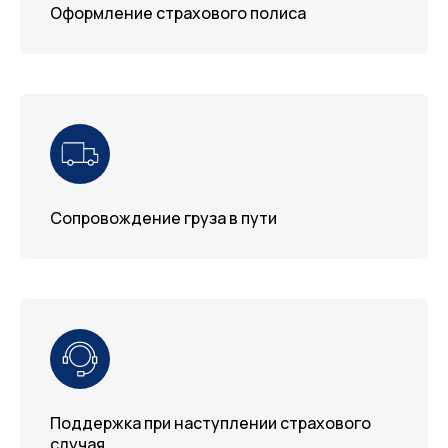
Оформление страхового полиса
Сопровождение груза в пути
Поддержка при наступлении страхового
случая