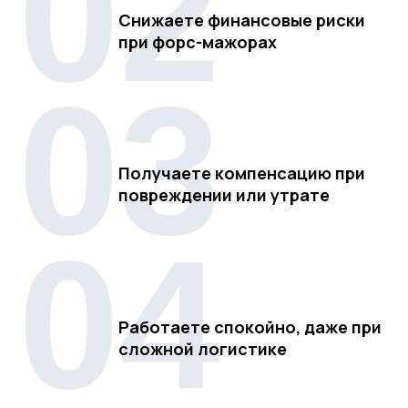
02
Снижаете финансовые риски
при форс-мажорах
03
Получаете компенсацию при
повреждении или утрате
04
Работаете спокойно, даже при
сложной логистике