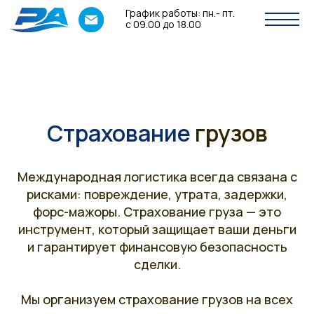
График работы: пн.- пт.
с 09.00 до 18.00
Страхование
грузов
Международная логистика всегда связана с
рисками: повреждение, утрата, задержки,
форс-мажоры. Страхование груза — это
инструмент, который защищает ваши деньги
и гарантирует финансовую безопасность
сделки.
Мы организуем страхование грузов на всех