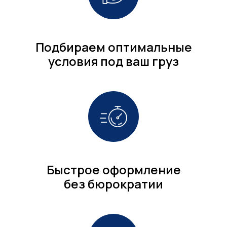
Подбираем оптимальные
условия под ваш груз
Быстрое оформление
без бюрократии