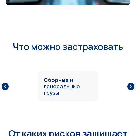
Что можно застраховать
Сборные и
генеральные
грузы
От каких рисков защищает