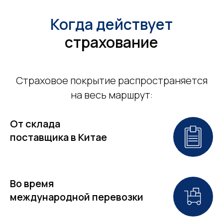
Когда действует
страхование
Страховое покрытие распространяется
на весь маршрут:
От склада
поставщика в Китае
Во время
международной перевозки