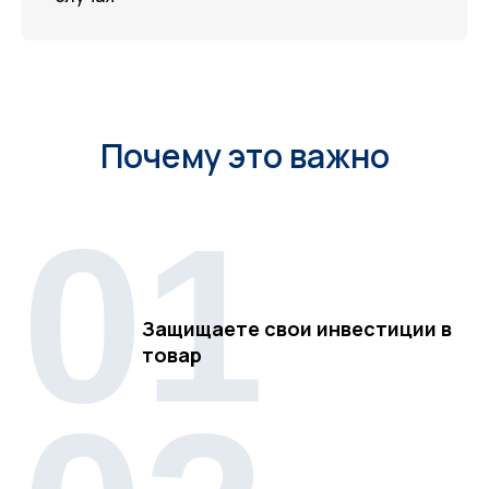
Почему это важно
01
Защищаете свои инвестиции в
товар