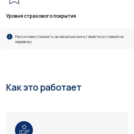
Уровня страхового покрытия
Рассчитаем стоимость за несколько минут вместе со ставкой на
перевозку
Как это работает