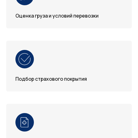
Оценка груза и условий перевозки
Подбор страхового покрытия