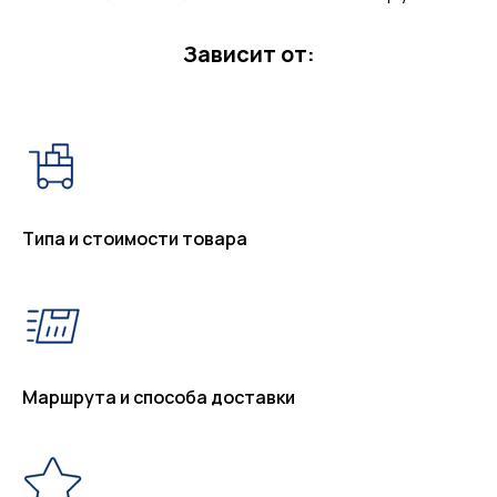
Зависит от:
Типа и стоимости товара
Маршрута и способа доставки