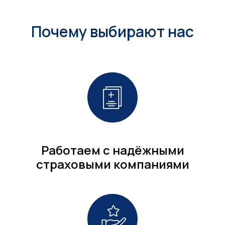
Почему выбирают нас
Работаем с надёжными
страховыми компаниями