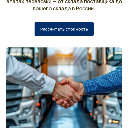
этапах перевозки — от склада поставщика до
вашего склада в России.
Рассчитать стоимость