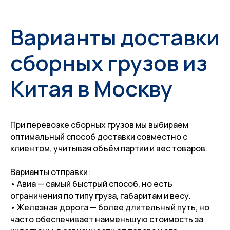
Варианты доставки
сборных грузов из
Китая в Москву
При перевозке сборных грузов мы выбираем
оптимальный способ доставки совместно с
клиентом, учитывая объём партии и вес товаров.
Варианты отправки:
• Авиа — самый быстрый способ, но есть
ограничения по типу груза, габаритам и весу.
• Железная дорога — более длительный путь, но
часто обеспечивает наименьшую стоимость за