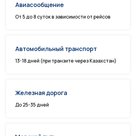
Авиасообщение
От 5 до 8 суток в зависимости от рейсов
Автомобильный транспорт
13-18 дней (при транзите через Казахстан)
Железная дорога
До 25-35 дней