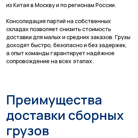
из Китая в Москву и по регионам России.
Консолидация партий на собственных
складах позволяет снизить стоимость
доставки для малых и средних заказов. Грузы
доходят быстро, безопасно и без задержек,
а опыт команды гарантирует надёжное
сопровождение на всех этапах.
Преимущества
доставки сборных
грузов