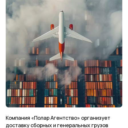
Компания «Полар Агентство» организует
доставку сборных и генеральных грузов