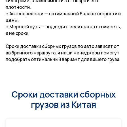
килограмм, в зависимости от товара и его
плотности.
• Автоперевозки — оптимальный баланс скорости и
цены.
• Морской путь — подходит, если важна стоимость,
а не сроки.
Сроки доставки сборных грузов по авто зависят от
выбранного маршрута, и наши менеджеры помогут
подобрать оптимальный вариант для вашего груза.
Сроки доставки сборных
грузов из Китая