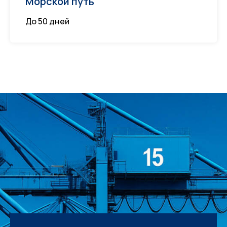
Морской путь
До 50 дней