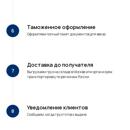
Таможенное оформление
Оформляем полный пакет документов для ввоза
Доставка до получателя
Выгружаем груз на складе в Москве или организуем
транспортировку по регионам России.
Уведомление клиентов
Сообщаем, когда груз готов к выдаче.