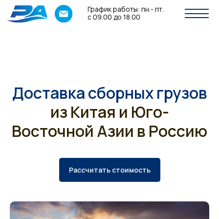
График работы: пн.- пт.
с 09.00 до 18.00
Доставка сборных грузов
из Китая и Юго-
Восточной Азии в Россию
Рассчитать стоимость