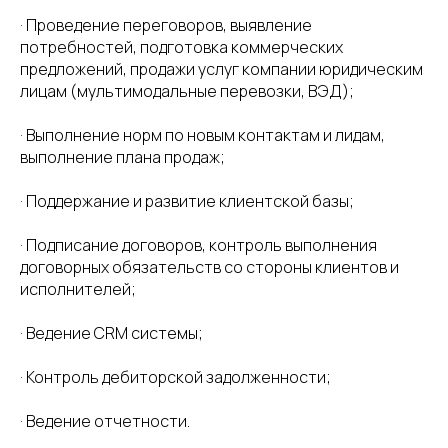
· Проведение переговоров, выявление
потребностей, подготовка коммерческих
предложений, продажи услуг компании юридическим
лицам (мультимодальные перевозки, ВЭД);
· Выполнение норм по новым контактам и лидам,
выполнение плана продаж;
· Поддержание и развитие клиентской базы;
· Подписание договоров, контроль выполнения
договорных обязательств со стороны клиентов и
исполнителей;
· Ведение CRM системы;
· Контроль дебиторской задолженности;
· Ведение отчетности.