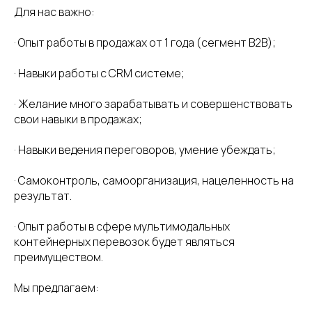
Для нас важно:
· Опыт работы в продажах от 1 года (сегмент В2В);
· Навыки работы с CRM системе;
· Желание много зарабатывать и совершенствовать
свои навыки в продажах;
· Навыки ведения переговоров, умение убеждать;
· Самоконтроль, самоорганизация, нацеленность на
результат.
· Опыт работы в сфере мультимодальных
контейнерных перевозок будет являться
преимуществом.
Мы предлагаем: