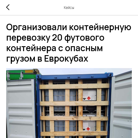
Кейсы
Организовали контейнерную
перевозку 20 футового
контейнера с опасным
грузом в Еврокубах